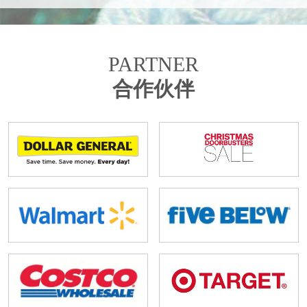
PARTNER
合作伙伴