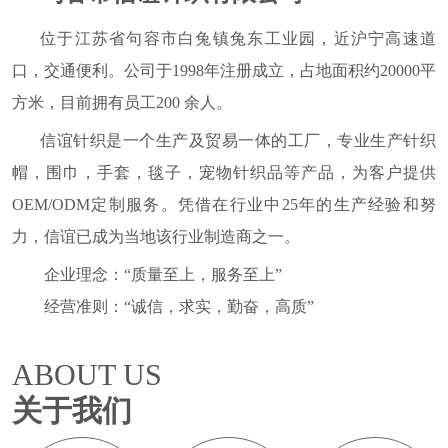
位于江苏省句容市白兔镇兔东工业园，近沪宁高速道
口，交通便利。公司于1998年注册成立，占地面积约20000平
方米，目前拥有员工200 余人。
信谊针织是一个生产及贸易一体的工厂，专业生产针织
帽，围巾，手套，毯子，宠物针织品等产品，为客户提供
OEM/ODM定制服务。凭借在行业中25年的生产经验和努
力，信谊已成为当地该行业制造商之一。
企业理念：“质量至上，服务至上”
经营准则：“诚信，求实，勤奋，高质”
ABOUT US
关于我们