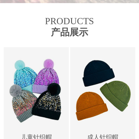
PRODUCTS
产品展示
儿童针织帽
成人针织帽