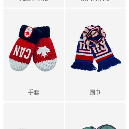
手套
围巾