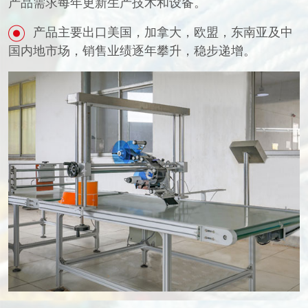
产品需求每年更新生产技术和设备。
产品主要出口美国，加拿大，欧盟，东南亚及中
国内地市场，销售业绩逐年攀升，稳步递增。