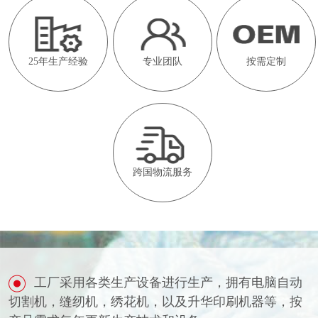
25年生产经验
专业团队
按需定制
跨国物流服务
工厂采用各类生产设备进行生产，拥有电脑自动
切割机，缝纫机，绣花机，以及升华印刷机器等，按