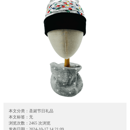
本文分类：
圣诞节日礼品
本文标签：无
浏览次数：
2465
次浏览
发布日期：2024-10-17 14:21:09