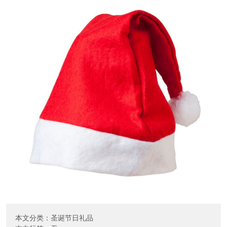
本文分类：
圣诞节日礼品